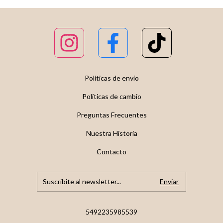
Políticas de envío
Políticas de cambio
Preguntas Frecuentes
Nuestra Historia
Contacto
5492235985539