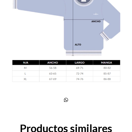
Productos similares