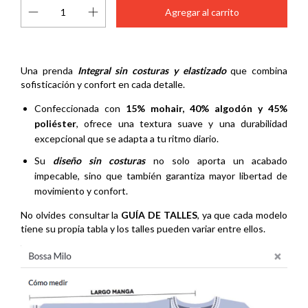
Una prenda
Integral sin costuras y elastizado
que combina
sofisticación y confort en cada detalle.
Confeccionada con
15% mohair, 40% algodón y 45%
poliéster
, ofrece una textura suave y una durabilidad
excepcional que se adapta a tu ritmo diario.
Su
diseño sin costuras
no solo aporta un acabado
impecable, sino que también garantiza mayor libertad de
movimiento y confort.
No olvides consultar la
GUÍA DE TALLES
, ya que cada modelo
tiene su propia tabla y los talles pueden variar entre ellos.