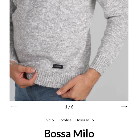
1
/
6
Inicio
.
Hombre
.
Bossa Milo
Bossa Milo