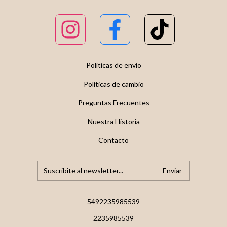
Políticas de envío
Políticas de cambio
Preguntas Frecuentes
Nuestra Historia
Contacto
5492235985539
2235985539