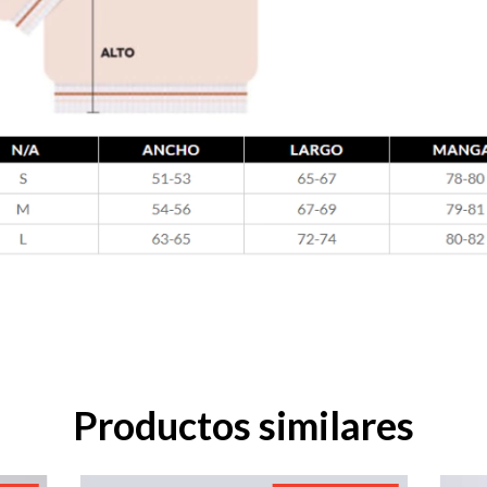
Productos similares