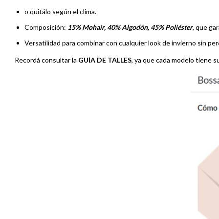
o quitálo según el clima.
Composición:
15% Mohair, 40% Algodón, 45% Poliéster
, que gar
Versatilidad para combinar con cualquier look de invierno sin per
Recordá consultar la
GUÍA DE TALLES
, ya que cada modelo tiene su