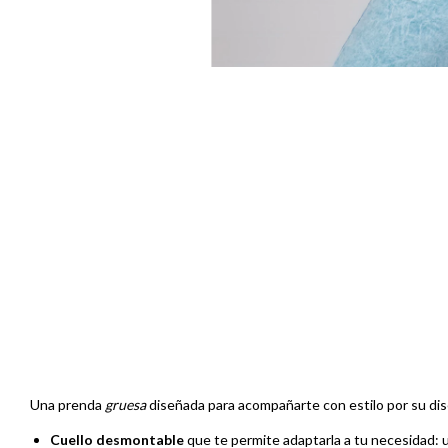
Una prenda
gruesa
diseñada para acompañarte con estilo por su diseñ
Cuello desmontable
que te permite adaptarla a tu necesidad: u