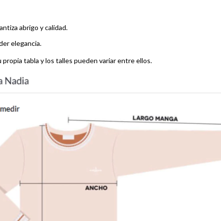
antiza abrigo y calidad.
der elegancia.
 propia tabla y los talles pueden variar entre ellos.