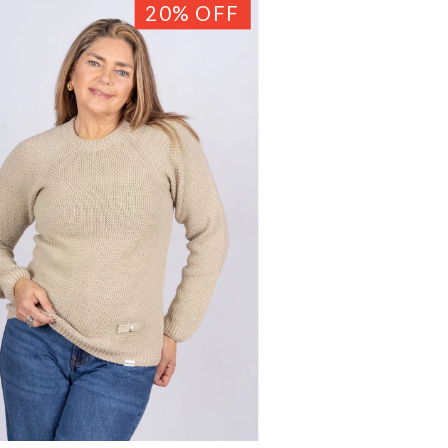
20
%
OFF