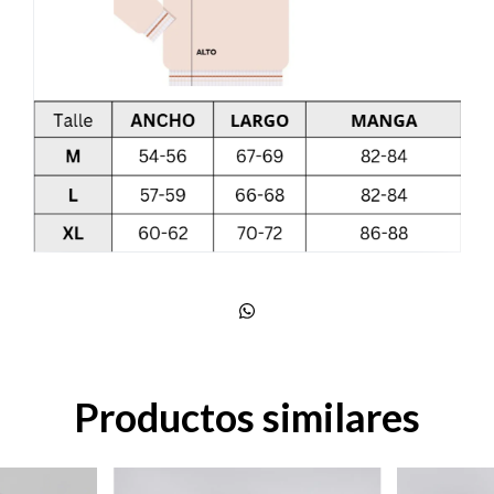
Productos similares