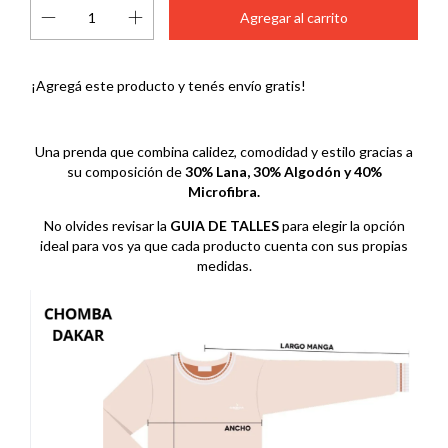
¡Agregá este producto y
tenés envío gratis!
Una prenda que combina calidez, comodidad y estilo gracias a
su composición de
30% Lana, 30% Algodón y 40%
Microfibra.
No olvides revisar la
GUIA DE TALLES
para elegir la opción
ideal para vos ya que cada producto cuenta con sus propias
medidas.