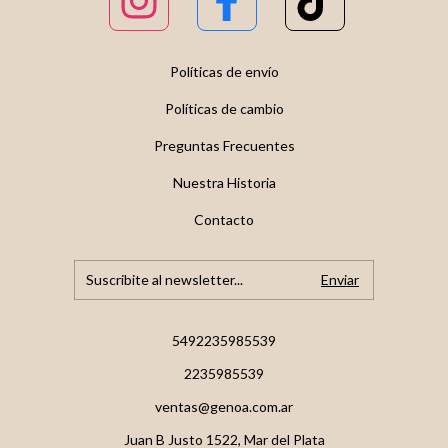
Políticas de envío
Políticas de cambio
Preguntas Frecuentes
Nuestra Historia
Contacto
5492235985539
2235985539
ventas@genoa.com.ar
Juan B Justo 1522, Mar del Plata