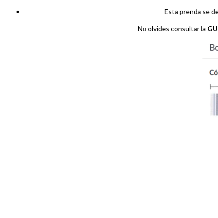
Esta prenda se de
No olvides consultar la
GU