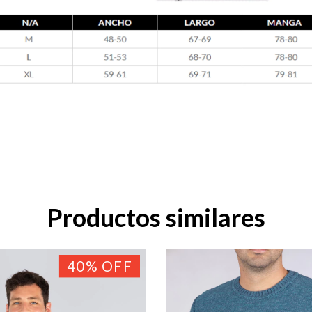
Productos similares
40
%
OFF