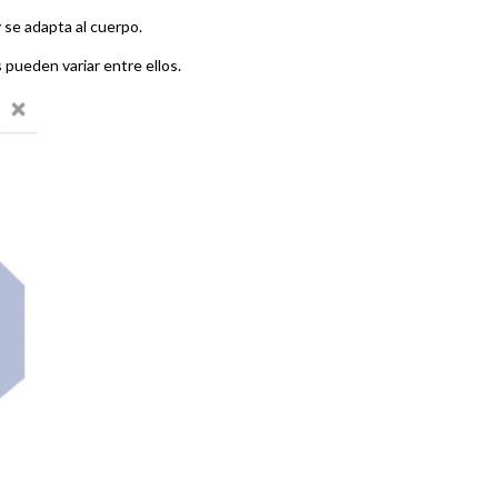
 se adapta al cuerpo.
s pueden variar entre ellos.