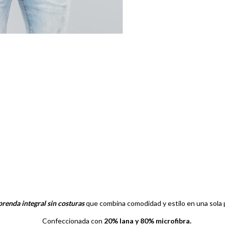
prenda integral sin costuras
que combina comodidad y estilo en una sola 
Confeccionada con
20% lana y 80% microfibra.